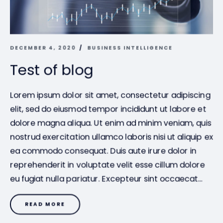
DECEMBER 4, 2020
BUSINESS INTELLIGENCE
Test of blog
Lorem ipsum dolor sit amet, consectetur adipiscing
elit, sed do eiusmod tempor incididunt ut labore et
dolore magna aliqua. Ut enim ad minim veniam, quis
nostrud exercitation ullamco laboris nisi ut aliquip ex
ea commodo consequat. Duis aute irure dolor in
reprehenderit in voluptate velit esse cillum dolore
eu fugiat nulla pariatur. Excepteur sint occaecat…
READ MORE